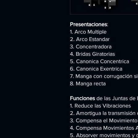
Presentaciones
:
1. Arco Multiple
2. Arco Estandar
3. Concentradora
4. Bridas Giratorias
5. Canonica Concentrica
6. Canonica Exentrica
7. Manga con corrugación si
8. Manga recta
Funciones
de las Juntas de 
1. Reduce las Vibraciones
2. Amortigua la transmisión
3. Compensa el Movimiento L
4. Compensa Movimientos A
5. Absorver movimientos y 