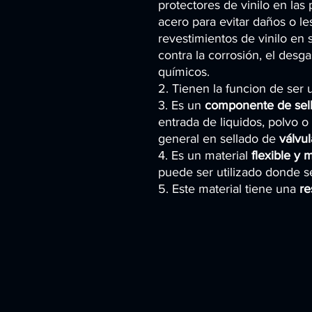
protectores de vinilo en las
acero para evitar daños o le
revestimientos de vinilo en 
contra la corrosión, el desg
químicos.
2. Tienen la funcion de ser
3. Es un
componente de sel
entrada de liquidos, polvo 
general en sellado de
válvul
4. Es un material
flexible y
puede ser utilizado donde s
5. Este material tiene una
re